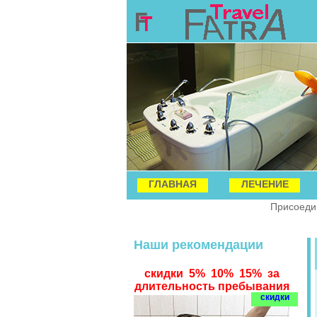
ГЛАВНАЯ
ЛЕЧЕНИЕ
Присоедин
Наши рекомендации
скидки 5% 10% 15% за
длительность пребывания
скидки