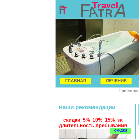
ГЛАВНАЯ
ЛЕЧЕНИЕ
Присоедин
Наши рекомендации
скидки 5% 10% 15% за
длительность пребывания
скидки