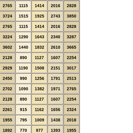
2765
1115
1414
2016
2828
3724
1515
1925
2743
3850
2765
1115
1414
2016
2828
3224
1290
1643
2340
3287
3602
1440
1832
2610
3665
2128
890
1127
1607
2254
2929
1190
1508
2151
3017
2450
990
1256
1791
2513
2702
1090
1382
1971
2765
2128
890
1127
1607
2254
2261
915
1162
1656
2324
1955
795
1009
1438
2018
1892
770
977
1393
1955