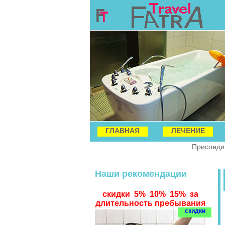
ГЛАВНАЯ
ЛЕЧЕНИЕ
Присоедин
Наши рекомендации
скидки 5% 10% 15% за
длительность пребывания
скидки